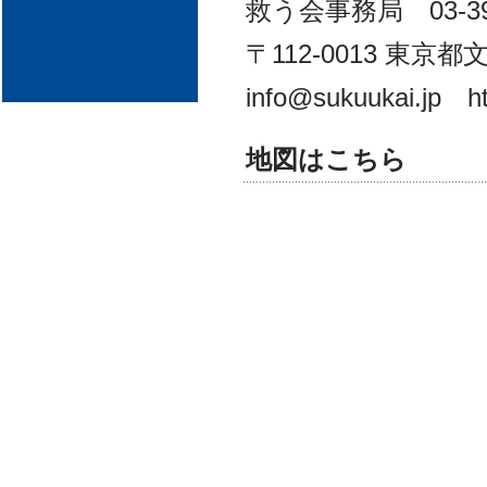
救う会事務局 03-3946-
〒112-0013 東京都文
info@sukuukai.jp ht
地図はこちら