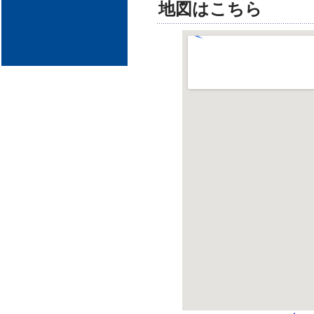
地図はこちら