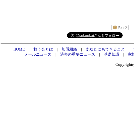
|
HOME
|
救う会とは
|
加盟組織
|
あなたにもできること
|
|
メールニュース
|
過去の重要ニュース
|
基礎知識
|
家
Copyrig