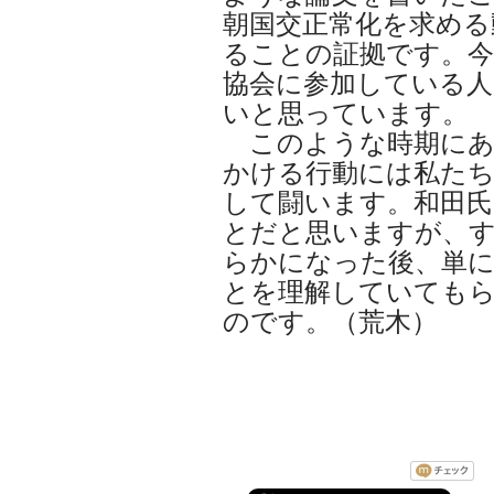
朝国交正常化を求める
ることの証拠です。今
協会に参加している人
いと思っています。
このような時期にあ
かける行動には私た
して闘います。和田
とだと思いますが、
らかになった後、単
とを理解していても
のです。（荒木）