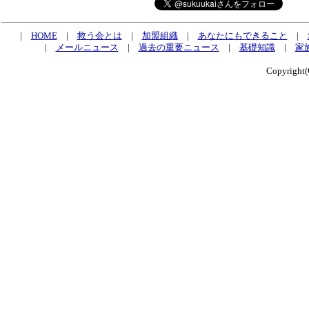
|
HOME
|
救う会とは
|
加盟組織
|
あなたにもできること
|
|
メールニュース
|
過去の重要ニュース
|
基礎知識
|
家
Copyrig