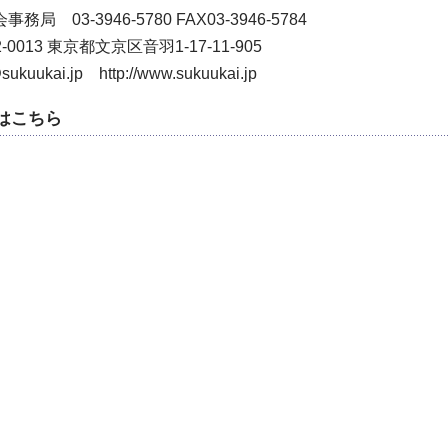
務局 03-3946-5780 FAX03-3946-5784
2-0013 東京都文京区音羽1-17-11-905
sukuukai.jp http://www.sukuukai.jp
はこちら