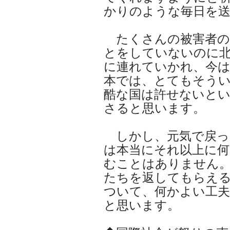
かりのような毎日を
たくさんの被害者の
とをしていないのに
に連れていかれ、今
本では、とてもそう
酷な国は許せないと
さると思います。
しかし、元気で戻っ
は本当にそれ以上に何
むことはありません
たちを返してもらえ
ついて、何かよい工
と思います。