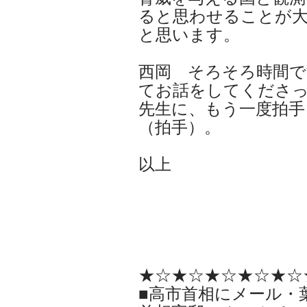
ると思わせることが
と思います。
西岡 そろそろ時間で
てお話をしてくださ
先生に、もう一度拍
（拍手）。
以上
★☆★☆★☆★☆★☆
■高市首相にメール・