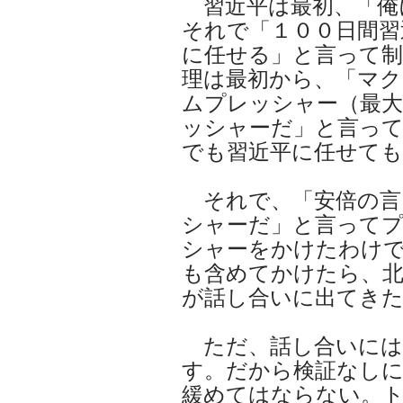
習近平は最初、「俺
それで「１００日間習
に任せる」と言って
理は最初から、「マク
ムプレッシャー（最
ッシャーだ」と言っ
でも習近平に任せても
それで、「安倍の言
シャーだ」と言って
シャーをかけたわけ
も含めてかけたら、北
が話し合いに出てき
ただ、話し合いには
す。だから検証なし
緩めてはならない。