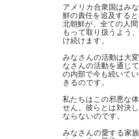
アメリカ合衆国はみ
鮮の責任を追及すると
北朝鮮が、全ての人間
もって取り扱うよう
け続けます。
みなさんの活動は大変
なさんの活動を通じて
の内部で今も続いて
きるのです。
私たちはこの邪悪な
せん。彼らとは対決
ならないのです。
みなさんの愛する家