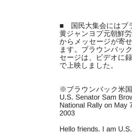
■ 国民大集会にはブ
黄ジャンヨプ元朝鮮労
からメッセージが寄
ます。ブラウンバッ
セージは、ビデオに録
で上映しました。
※ブラウンバック米国
U.S. Senator Sam Brow
National Rally on May 
2003
Hello friends. I am U.