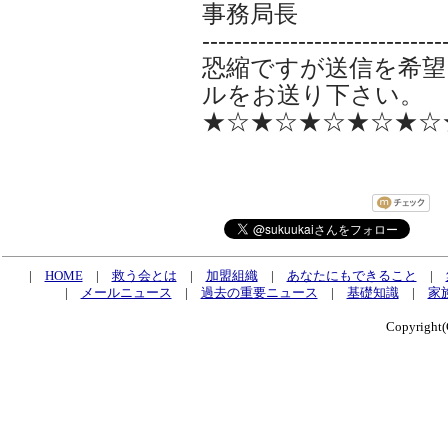
事務局長
------------------------------
恐縮ですが送信を希望
ルをお送り下さい。
★☆★☆★☆★☆★☆
|
HOME
|
救う会とは
|
加盟組織
|
あなたにもできること
|
|
メールニュース
|
過去の重要ニュース
|
基礎知識
|
家
Copyrig