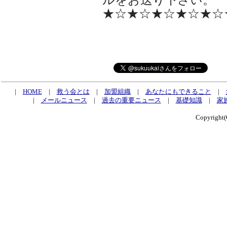
★☆★☆★☆★☆★☆
|
HOME
|
救う会とは
|
加盟組織
|
あなたにもできること
|
|
メールニュース
|
過去の重要ニュース
|
基礎知識
|
家
Copyrig