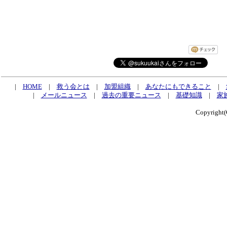
|
HOME
|
救う会とは
|
加盟組織
|
あなたにもできること
|
|
メールニュース
|
過去の重要ニュース
|
基礎知識
|
家
Copyrig