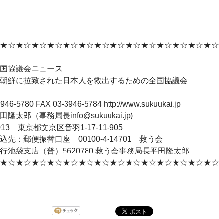
★☆★☆★☆★☆★☆★☆★☆★☆★☆★☆★☆★☆★☆★☆
国協議会ニュース
朝鮮に拉致された日本人を救出するための全国協議会
946-5780 FAX 03-3946-5784 http://www.sukuukai.jp
隆太郎（事務局長info@sukuukai.jp)
0013 東京都文京区音羽1-17-11-905
込先：郵便振替口座 00100-4-14701 救う会
行池袋支店（普）5620780 救う会事務局長平田隆太郎
★☆★☆★☆★☆★☆★☆★☆★☆★☆★☆★☆★☆★☆★☆