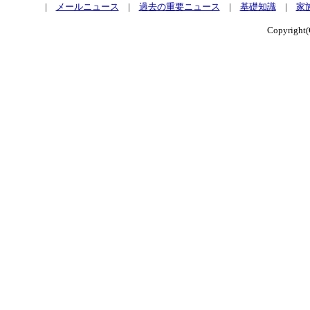
|
メールニュース
|
過去の重要ニュース
|
基礎知識
|
家
Copyrig