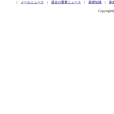
|
メールニュース
|
過去の重要ニュース
|
基礎知識
|
家
Copyrig