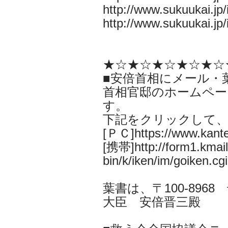
http://www.sukuukai.jp
http://www.sukuukai.jp
★☆★☆★☆★☆★☆
■安倍首相にメール・
首相官邸のホームペー
す。
下記をクリックして
[ＰＣ]https://www.kantei
[携帯]http://form1.kmail.
bin/k/iken/im/goiken.cgi
葉書は、〒100-896
大臣 安倍晋三殿