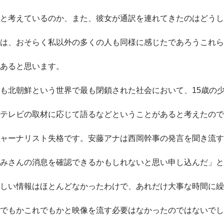
と考えているのか、また、彼女が通訳を連れてきたのはどうし
は、おそらく私以外の多くの人も同様に感じたであろうこれら
あると思います。
も北朝鮮という世界で最も閉鎖された社会において、15歳の
テレビの取材に応じて語るなどということがあると考えたので
ャーナリスト失格です。安藤アナは西岡幹事の発言を聞き流す
みさんの消息を確認できるかもしれないと思い申し込んだ」と
しい情報はほとんどなかったわけで、あれだけ大事な時間に繰
でもかこれでもかと映像を流す必要はなかったのではないでし