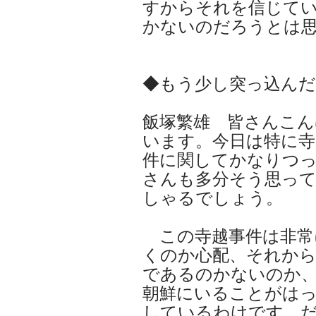
すからそれを信じて
かないのだろうとは
◆もう少し突っ込んだ
飯塚繁雄 皆さんこ
います。今日は特に寺
件に関してかなりつ
さんも多分そう思っ
しゃるでしょう。
この寺越事件は非常
くのか心配、それから
であるのかないのか
朝鮮にいることがは
しているわけです。