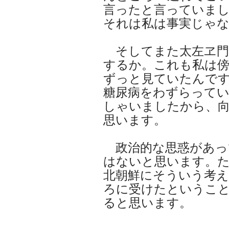
言ったと言っていま
それは私は事実じゃ
そしてまた太左ヱ門
するか。これも私は
ずっと見ていたんで
糖尿病をわずらって
しゃいましたから、
思います。
政治的な思惑があっ
はないと思います。
北朝鮮にそういう考
ろに受けたというこ
ると思います。