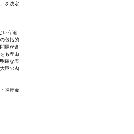
」を決定
という追
の包括的
問題が含
をも理由
明確な表
大臣の肉
・携帯金