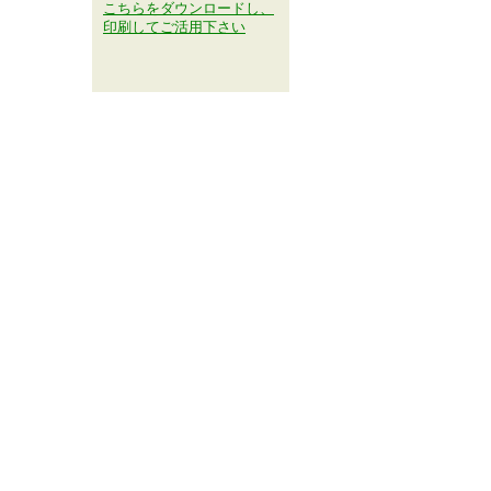
こちらをダウンロードし、
印刷してご活用下さい