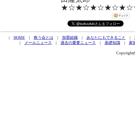
★☆★☆★☆★☆★☆
|
HOME
|
救う会とは
|
加盟組織
|
あなたにもできること
|
|
メールニュース
|
過去の重要ニュース
|
基礎知識
|
家
Copyrig