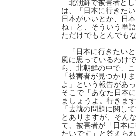
北朝鮮で被害者とし
は、「日本に行きたい
日本がいいとか、日
ね」と、そういう単
ただけでもとんでも
「日本に行きたいと
風に思っているわけ
ら、北朝鮮の中で、こ
「被害者が見つかりま
よ」という報告があっ
そこで「あなた日本
ましょうよ。行きま
「去就の問題に関して
とありますが、そん
て、被害者が「日本に
たいです」と答えら