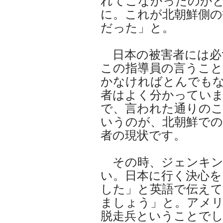
れてこなかったのか
に。これが北朝鮮側の
だった」と。
日本の被害者には必
この指導員の言うこと
かなければとんでも
者はよく分かってい
で、言われた通りの
いうのが、北朝鮮での
者の現状です。
その時、ジェンキン
い。日本に行く決心を
した」と英語で伝えて
ましょう」と。アメ
脱走兵ということで