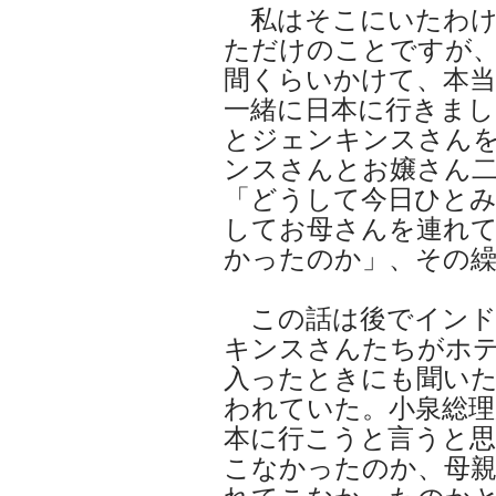
私はそこにいたわけ
ただけのことですが
間くらいかけて、本当
一緒に日本に行きまし
とジェンキンスさん
ンスさんとお嬢さん
「どうして今日ひと
してお母さんを連れ
かったのか」、その
この話は後でインド
キンスさんたちがホ
入ったときにも聞い
われていた。小泉総理
本に行こうと言うと
こなかったのか、母