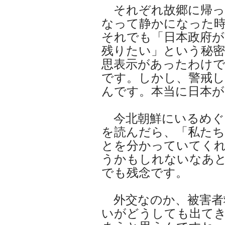
それぞれ故郷に帰っ
なって静かになった
それでも「日本政府が
残りたい」という秘密
思表示があったわけ
です。しかし、警戒
んです。本当に日本が
今北朝鮮にいるめぐ
を読んだら、「私た
とを分かっていてく
うかもしれないなあ
でも残念です。
外交なのか、被害者
いがどうしても出て