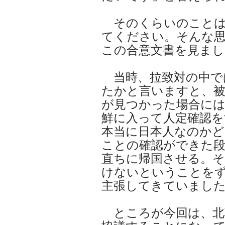
そのくらいのことは
てください。そんな
この合意文書を見まし
当時、拉致対の中で
たかと言いますと、被
が見つかった場合には
鮮に入って人定確認を
本当に日本人なのかど
ことの確認ができた
直ちに帰国させる。
けないということを
主張してきていまし
ところが今回は、北