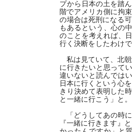
プから日本の土を踏ん
階でアメリカ側に拘束
の場合は死刑になる可
もあるという、心の
のことを考えれば、
行く決断をしたわけ
私は見ていて、北朝
に行きたいと思って
違いないと読んでは
日本に行くという心
きり決めて表明した時
と一緒に行こう」と。
「どうしてあの時に
『一緒に行きます』と
かったんですか」と