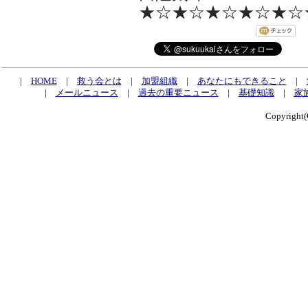
★☆★☆★☆★☆★☆
|
HOME
|
救う会とは
|
加盟組織
|
あなたにもできること
|
|
メールニュース
|
過去の重要ニュース
|
基礎知識
|
家
Copyrig