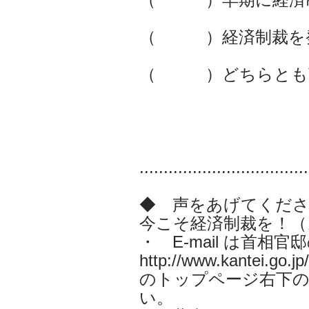
（ ）経済制裁を
（ ）どちらとも
...................................
◆ 声をあげてくださ
今こそ経済制裁を！（
・ E-mail は首
http://www.kantei.go.jp/
のトップページ右下の
い。