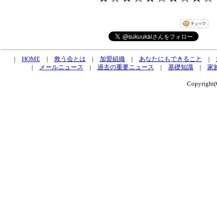
|
HOME
|
救う会とは
|
加盟組織
|
あなたにもできること
|
|
メールニュース
|
過去の重要ニュース
|
基礎知識
|
家
Copyrig