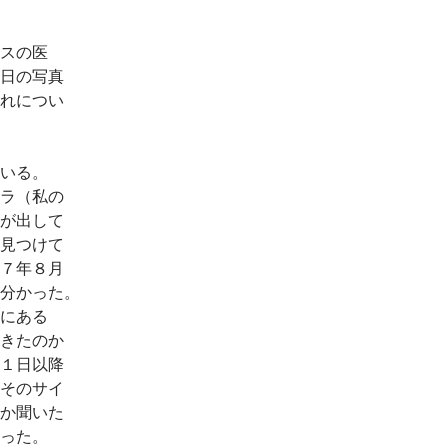
スの医
日の写真
れについ
いる。
ラ（私の
が出して
見つけて
７年８月
分かった。
にある
きたのか
１日以降
そのサイ
か聞いた
った。