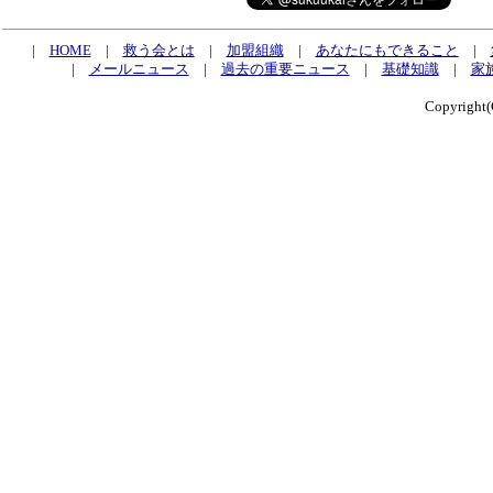
|
HOME
|
救う会とは
|
加盟組織
|
あなたにもできること
|
|
メールニュース
|
過去の重要ニュース
|
基礎知識
|
家
Copyrig