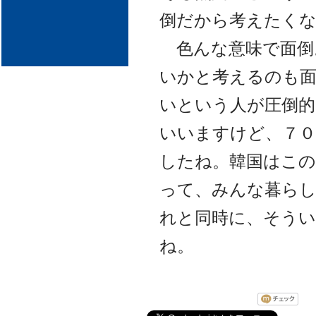
倒だから考えたく
色んな意味で面倒
いかと考えるのも
いという人が圧倒的
いいますけど、７
したね。韓国はこの
って、みんな暮ら
れと同時に、そうい
ね。