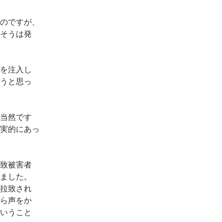
のですが、
そうは発
を注入し
うと思っ
当然です
実的にあっ
致被害者
ました。
拉致され
ら声をか
いうこと