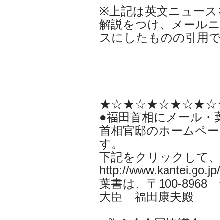
※上記は英文ニュース
解説をつけ、メールニ
スにしたものの引用
★☆★☆★☆★☆★☆
●福田首相にメール・
首相官邸のホームペー
す。
下記をクリックして
http://www.kantei.go.jp
葉書は、〒100-896
大臣 福田康夫殿