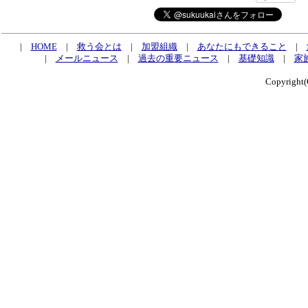
|
HOME
|
救う会とは
|
加盟組織
|
あなたにもできること
|
|
メールニュース
|
過去の重要ニュース
|
基礎知識
|
家
Copyrig